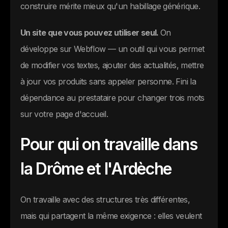
construire mérite mieux qu'un habillage générique.
Un site que vous pouvez utiliser seul.
On
développe sur Webflow — un outil qui vous permet
de modifier vos textes, ajouter des actualités, mettre
à jour vos produits sans appeler personne. Fini la
dépendance au prestataire pour changer trois mots
sur votre page d'accueil.
Pour qui on travaille dans
la Drôme et l'Ardèche
On travaille avec des structures très différentes,
mais qui partagent la même exigence : elles veulent