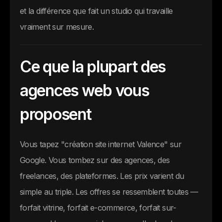
et la différence que fait un studio qui travaille
vraiment sur mesure.
Ce que la plupart des
agences web vous
proposent
Vous tapez "création site internet Valence" sur
Google. Vous tombez sur des agences, des
freelances, des plateformes. Les prix varient du
simple au triple. Les offres se ressemblent toutes —
forfait vitrine, forfait e-commerce, forfait sur-