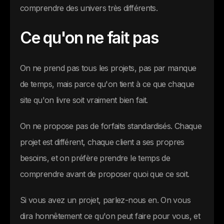
comprendre des univers très différents.
Ce qu'on ne fait pas
On ne prend pas tous les projets, pas par manque
de temps, mais parce qu'on tient à ce que chaque
site qu'on livre soit vraiment bien fait.
On ne propose pas de forfaits standardisés. Chaque
projet est différent, chaque client a ses propres
besoins, et on préfère prendre le temps de
comprendre avant de proposer quoi que ce soit.
Si vous avez un projet, parlez-nous en. On vous
dira honnêtement ce qu'on peut faire pour vous, et