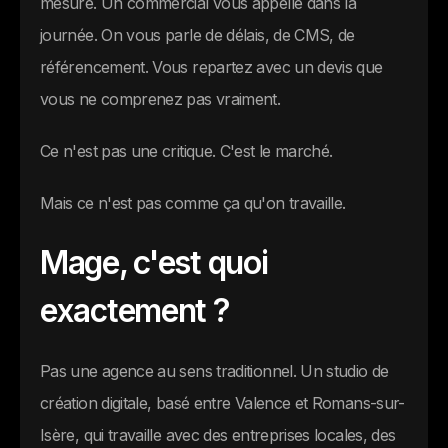
mesure. Un commercial vous appelle dans la
journée. On vous parle de délais, de CMS, de
référencement. Vous repartez avec un devis que
vous ne comprenez pas vraiment.
Ce n'est pas une critique. C'est le marché.
Mais ce n'est pas comme ça qu'on travaille.
Mage, c'est quoi
exactement ?
Pas une agence au sens traditionnel. Un studio de
création digitale, basé entre Valence et Romans-sur-
Isère, qui travaille avec des entreprises locales, des