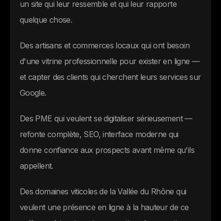
un site qui leur ressemble et qui leur rapporte
quelque chose.
Des artisans et commerces locaux qui ont besoin
d'une vitrine professionnelle pour exister en ligne —
et capter des clients qui cherchent leurs services sur
Google.
Des PME qui veulent se digitaliser sérieusement —
refonte complète, SEO, interface moderne qui
donne confiance aux prospects avant même qu'ils
appellent.
Des domaines viticoles de la Vallée du Rhône qui
veulent une présence en ligne à la hauteur de ce