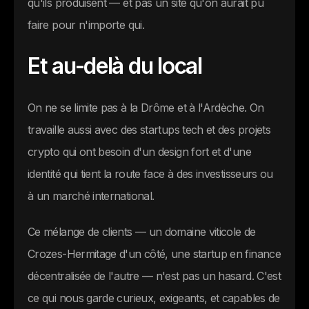
qu'ils produisent — et pas un site qu'on aurait pu
faire pour n'importe qui.
Et au-delà du local
On ne se limite pas à la Drôme et à l'Ardèche. On
travaille aussi avec des startups tech et des projets
crypto qui ont besoin d'un design fort et d'une
identité qui tient la route face à des investisseurs ou
à un marché international.
Ce mélange de clients — un domaine viticole de
Crozes-Hermitage d'un côté, une startup en finance
décentralisée de l'autre — n'est pas un hasard. C'est
ce qui nous garde curieux, exigeants, et capables de