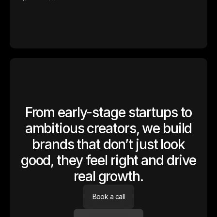
From early-stage startups to
ambitious creators, we build
brands that don’t just look
good, they feel right and drive
real growth.
Book a call