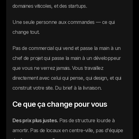
domaines viticoles, et des startups.
Une seule personne aux commandes — ce qui
change tout.
Pas de commercial qui vend et passe la main à un
chef de projet qui passe la main à un développeur
que vous ne verrez jamais. Vous travaillez
directement avec celui qui pense, qui design, et qui
construit votre site. Du brief à la livraison.
Ce que ça change pour vous
Des prix plus justes.
Pas de structure lourde à
amortir. Pas de locaux en centre-ville, pas d'équipe