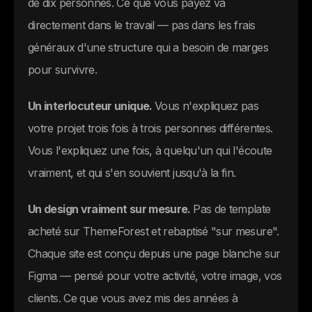
de dix personnes. Ce que vous payez va
directement dans le travail — pas dans les frais
généraux d'une structure qui a besoin de marges
pour survivre.
Un interlocuteur unique.
Vous n'expliquez pas
votre projet trois fois à trois personnes différentes.
Vous l'expliquez une fois, à quelqu'un qui l'écoute
vraiment, et qui s'en souvient jusqu'à la fin.
Un design vraiment sur mesure.
Pas de template
acheté sur ThemeForest et rebaptisé "sur mesure".
Chaque site est conçu depuis une page blanche sur
Figma — pensé pour votre activité, votre image, vos
clients. Ce que vous avez mis des années à