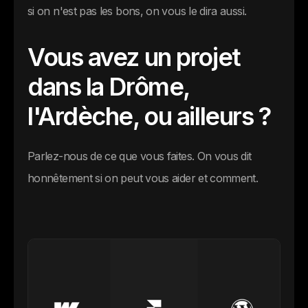
si on n'est pas les bons, on vous le dira aussi.
Vous avez un projet
dans la Drôme,
l'Ardèche, ou ailleurs ?
Parlez-nous de ce que vous faites. On vous dit
honnêtement si on peut vous aider et comment.