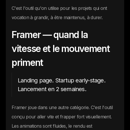
C'est l'outil qu'on utilise pour les projets qui ont
vocation à grandir, à être maintenus, à durer.
Framer — quand la
vitesse et le mouvement
priment
Landing page. Startup early-stage.
Lancement en 2 semaines.
Framer joue dans une autre catégorie. C'est l'outil
conçu pour aller vite et frapper fort visuellement.
Les animations sont fluides, le rendu est