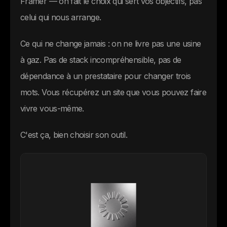
Framer — on fait le choix qui sert vos objectifs, pas
celui qui nous arrange.
Ce qui ne change jamais : on ne livre pas une usine
à gaz. Pas de stack incompréhensible, pas de
dépendance à un prestataire pour changer trois
mots. Vous récupérez un site que vous pouvez faire
vivre vous-même.
C'est ça, bien choisir son outil.