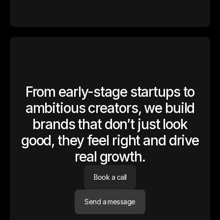
From early-stage startups to
ambitious creators, we build
brands that don’t just look
good, they feel right and drive
real growth.
Book a call
Send a message