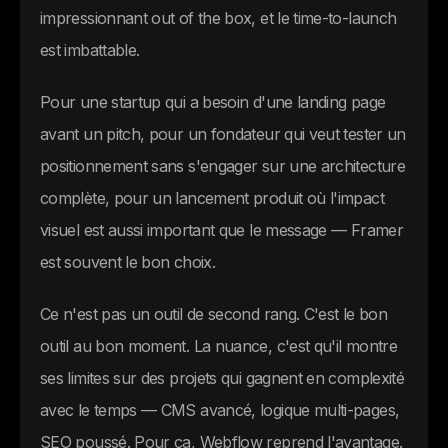
impressionnant out of the box, et le time-to-launch
est imbattable.
Pour une startup qui a besoin d'une landing page
avant un pitch, pour un fondateur qui veut tester un
positionnement sans s'engager sur une architecture
complète, pour un lancement produit où l'impact
visuel est aussi important que le message — Framer
est souvent le bon choix.
Ce n'est pas un outil de second rang. C'est le bon
outil au bon moment. La nuance, c'est qu'il montre
ses limites sur des projets qui gagnent en complexité
avec le temps — CMS avancé, logique multi-pages,
SEO poussé. Pour ça, Webflow reprend l'avantage.