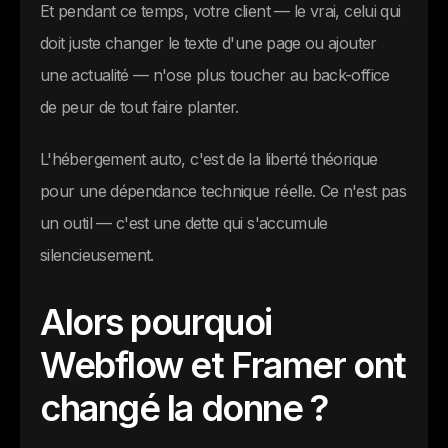
Et pendant ce temps, votre client — le vrai, celui qui
doit juste changer le texte d'une page ou ajouter
une actualité — n'ose plus toucher au back-office
de peur de tout faire planter.
L'hébergement auto, c'est de la liberté théorique
pour une dépendance technique réelle. Ce n'est pas
un outil — c'est une dette qui s'accumule
silencieusement.
Alors pourquoi
Webflow et Framer ont
changé la donne ?