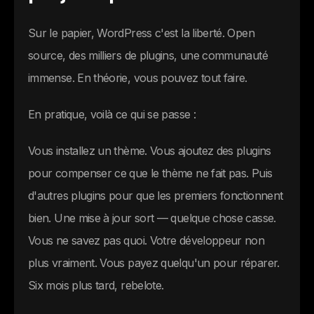
Sur le papier, WordPress c'est la liberté. Open
source, des milliers de plugins, une communauté
immense. En théorie, vous pouvez tout faire.
En pratique, voilà ce qui se passe :
Vous installez un thème. Vous ajoutez des plugins
pour compenser ce que le thème ne fait pas. Puis
d'autres plugins pour que les premiers fonctionnent
bien. Une mise à jour sort — quelque chose casse.
Vous ne savez pas quoi. Votre développeur non
plus vraiment. Vous payez quelqu'un pour réparer.
Six mois plus tard, rebelote.