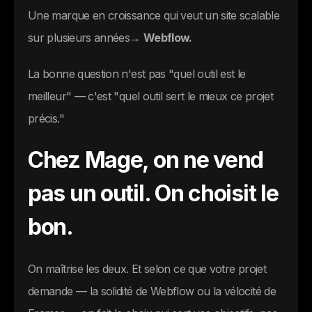
Une marque en croissance qui veut un site scalable
sur plusieurs années→
Webflow.
La bonne question n'est pas "quel outil est le
meilleur" — c'est "quel outil sert le mieux ce projet
précis."
Chez Mage, on ne vend
pas un outil. On choisit le
bon.
On maîtrise les deux. Et selon ce que votre projet
demande — la solidité de Webflow ou la vélocité de