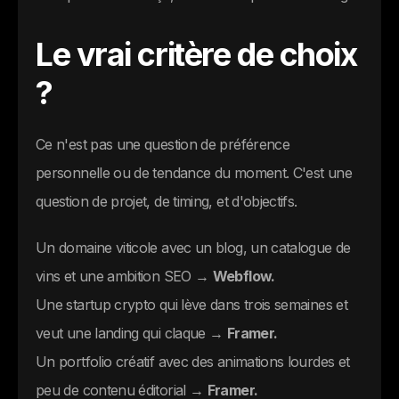
Le vrai critère de choix
?
Ce n'est pas une question de préférence
personnelle ou de tendance du moment. C'est une
question de projet, de timing, et d'objectifs.
Un domaine viticole avec un blog, un catalogue de
vins et une ambition SEO →
Webflow.
Une startup crypto qui lève dans trois semaines et
veut une landing qui claque →
Framer.
Un portfolio créatif avec des animations lourdes et
peu de contenu éditorial →
Framer.