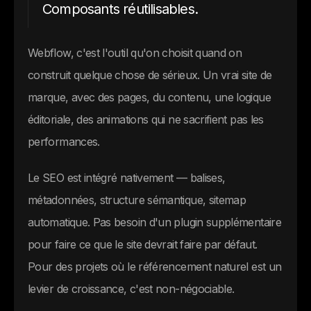
Composants réutilisables.
Webflow, c'est l'outil qu'on choisit quand on
construit quelque chose de sérieux. Un vrai site de
marque, avec des pages, du contenu, une logique
éditoriale, des animations qui ne sacrifient pas les
performances.
Le SEO est intégré nativement — balises,
métadonnées, structure sémantique, sitemap
automatique. Pas besoin d'un plugin supplémentaire
pour faire ce que le site devrait faire par défaut.
Pour des projets où le référencement naturel est un
levier de croissance, c'est non-négociable.