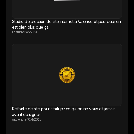
Studio de création de site internet à Valence et pourquoi on
est bien plus que ça
Le studio
6/5/2026
Refonte de site pour startup : ce qu'on ne vous dit jamais
avant de signer
Apprendre
10/4/2026