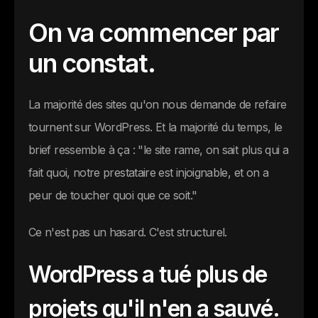
On va commencer par
un constat.
La majorité des sites qu'on nous demande de refaire
tournent sur WordPress. Et la majorité du temps, le
brief ressemble à ça : "le site rame, on sait plus qui a
fait quoi, notre prestataire est injoignable, et on a
peur de toucher quoi que ce soit."
Ce n'est pas un hasard. C'est structurel.
WordPress a tué plus de
projets qu'il n'en a sauvé.