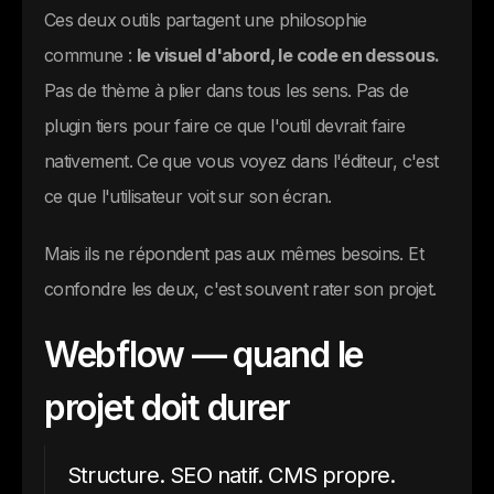
Ces deux outils partagent une philosophie
commune :
le visuel d'abord, le code en dessous.
Pas de thème à plier dans tous les sens. Pas de
plugin tiers pour faire ce que l'outil devrait faire
nativement. Ce que vous voyez dans l'éditeur, c'est
ce que l'utilisateur voit sur son écran.
Mais ils ne répondent pas aux mêmes besoins. Et
confondre les deux, c'est souvent rater son projet.
Webflow — quand le
projet doit durer
Structure. SEO natif. CMS propre.