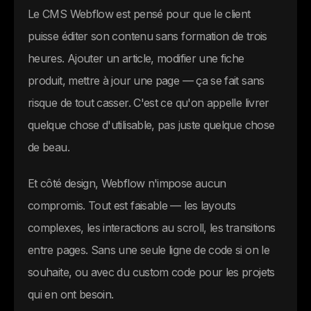
Le CMS Webflow est pensé pour que le client
puisse éditer son contenu sans formation de trois
heures. Ajouter un article, modifier une fiche
produit, mettre à jour une page — ça se fait sans
risque de tout casser. C'est ce qu'on appelle livrer
quelque chose d'utilisable, pas juste quelque chose
de beau.
Et côté design, Webflow n'impose aucun
compromis. Tout est faisable — les layouts
complexes, les interactions au scroll, les transitions
entre pages. Sans une seule ligne de code si on le
souhaite, ou avec du custom code pour les projets
qui en ont besoin.